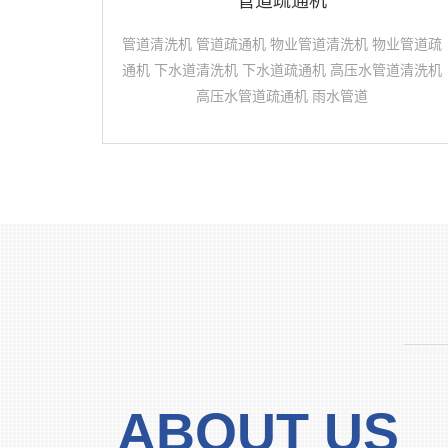
管道疏通机
管道清洗机 管道疏通机 物业管道清洗机 物业管道疏
通机 下水道清洗机 下水道疏通机 高压水管道清洗机
高压水管道疏通机 雨水管道
———
ABOUT US