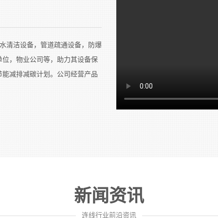
水清洁设备，管道疏通设备，防爆
单位，物业公司等，助力其设备保
节能减排减碳计划。公司经营产品
新闻资讯
————————————
连线行业前沿资讯
———————————