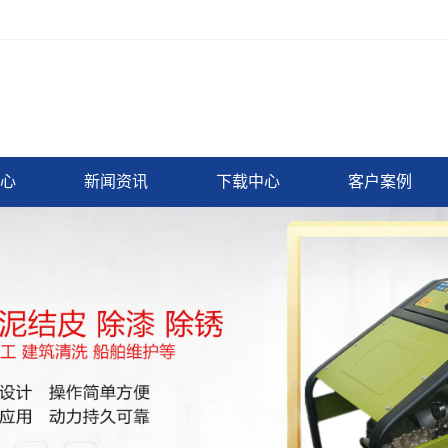
心
新闻资讯
下载中心
客户案例