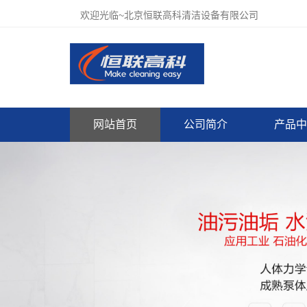
欢迎光临~北京恒联高科清洁设备有限公司
网站首页
公司简介
产品中