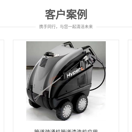
客户案例
—————————
携手同行，与您一起清洁未来
————————