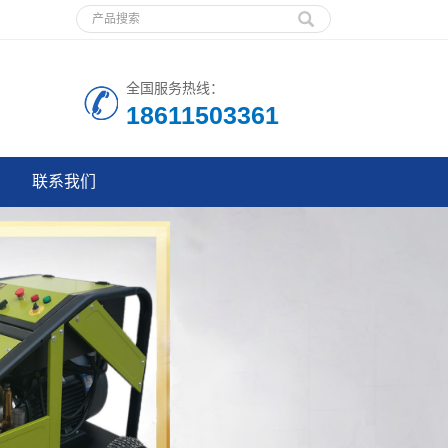
全国服务热线：
18611503361
联系我们