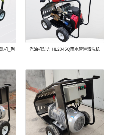
清洗机_列
汽油机动力 HL2045Q雨水管道清洗机