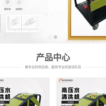
产品中心
———————
做专业的供应商，服务专业的清洁队伍
——————