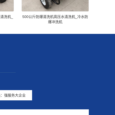
水清洗机_
500公斤防爆清洗机高压水清洗机_冷水防
爆冲洗机
—————
强：强服务大企业