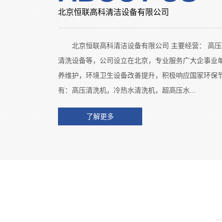
北京恒联高科清洁设备有限公司
北京恒联高科清洁设备有限公司 主要经营： 高压
清洗设备等，公司设立在北京，专业服务广大企事业
养维护，环境卫生设备改善提升，积极响应国家环保
有：高压清洗机，冷热水清洗机，超高压水...
了解更多