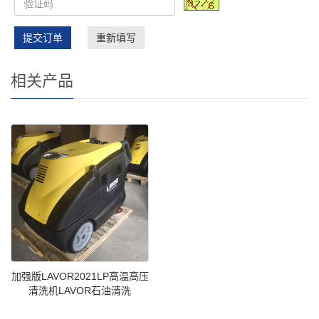
提交订单
重新填写
相关产品
加强版LAVOR2021LP高温高压
清洗机LAVOR石油清洗