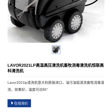
LAVOR2021LP高温高压清洗机畜牧消毒清洗机恒联高
科清洗机
Lavor2021lp清洗机意大利原装进口，油污油垢清洗畜牧消毒清
洗，效果好，温度可达85°
在线询价