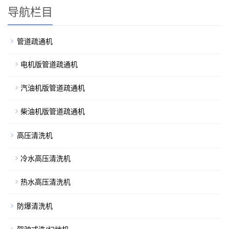
导航栏目
管道疏通机
电机版管道疏通机
汽油机版管道疏通机
柴油机版管道疏通机
高压清洗机
冷水高压清洗机
热水高压清洗机
防爆清洗机