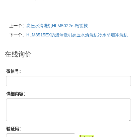
上一个：
高压水清洗机HLM5022e-畅销款
下一个：
HLM3515EX防爆清洗机高压水清洗机冷水防爆冲洗机
在线询价
微信号：
详细内容：
验证码：